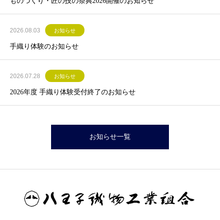
ものづくり・匠の技の祭典2026開催のお知らせ
2026.08.03
お知らせ
手織り体験のお知らせ
2026.07.28
お知らせ
2026年度 手織り体験受付終了のお知らせ
お知らせ一覧