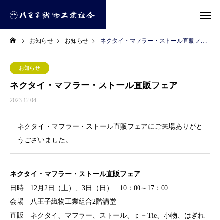
お知らせ
お知らせ
ネクタイ・マフラー・ストール直販フェア
お知らせ
ネクタイ・マフラー・ストール直販フェア
2023.12.04
ネクタイ・マフラー・ストール直販フェアにご来場ありがと
うございました。
ネクタイ・マフラー・ストール
直販フェア
日時 12月2日（土）、3日（日） 10：00～17：00
会場 八王子織物工業組合2階講堂
直販 ネクタイ、マフラー、ストール、ｐ－Tie、小物、はぎれ