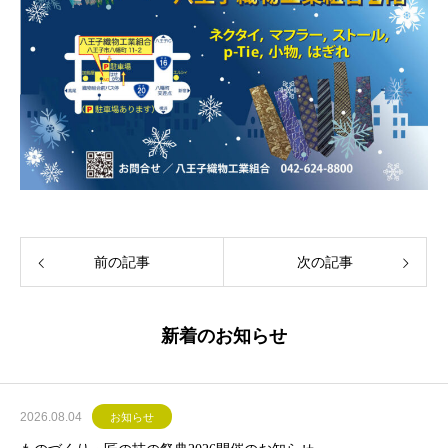
前の記事
次の記事
新着のお知らせ
2026.08.04
お知らせ