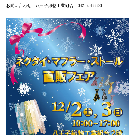
お問い合わせ 八王子織物工業組合 042-624-8800